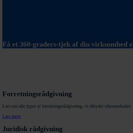
Få et 360-graders-tjek af din virksomhed 
Forretningsrådgivning
Læs om alle typer af forretningsrådgivning, vi tilbyder eftermarkede
Læs mere
Juridisk rådgivning