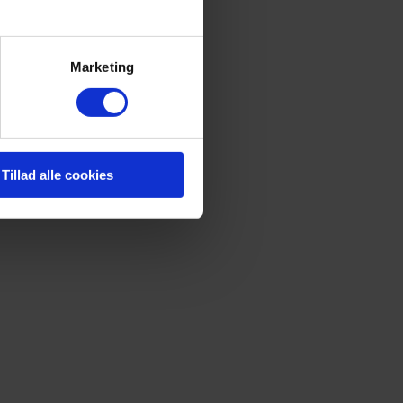
Marketing
Tillad alle cookies