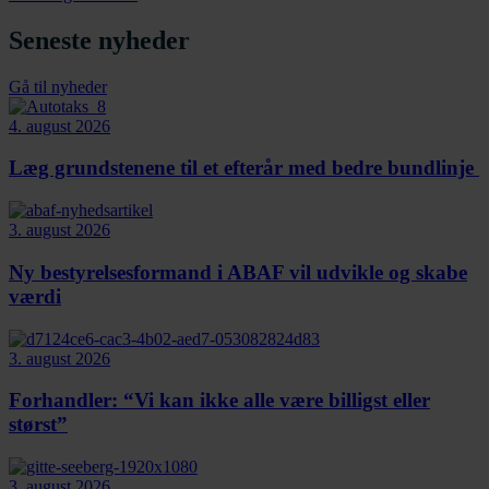
Seneste nyheder
Gå til nyheder
4. august 2026
Læg grundstenene til et efterår med bedre bundlinje
3. august 2026
Ny bestyrelsesformand i ABAF vil udvikle og skabe
værdi
3. august 2026
Forhandler: “Vi kan ikke alle være billigst eller
størst”
3. august 2026