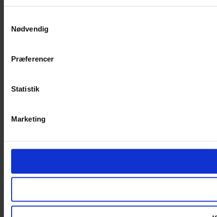
Samtykkevalg
Nødvendig
Præferencer
Statistik
Marketing