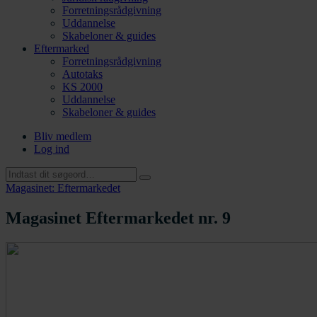
Forretningsrådgivning
Uddannelse
Skabeloner & guides
Eftermarked
Forretningsrådgivning
Autotaks
KS 2000
Uddannelse
Skabeloner & guides
Bliv medlem
Log ind
Magasinet: Eftermarkedet
Magasinet Eftermarkedet nr. 9