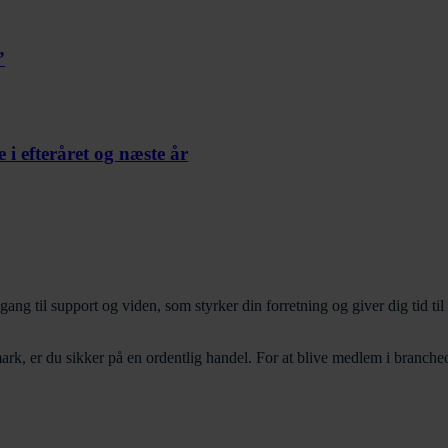
”
 i efteråret og næste år
 support og viden, som styrker din forretning og giver dig tid til det,
k, er du sikker på en ordentlig handel. For at blive medlem i branche