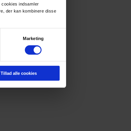
e cookies indsamler
re, der kan kombinere disse
Marketing
Tillad alle cookies