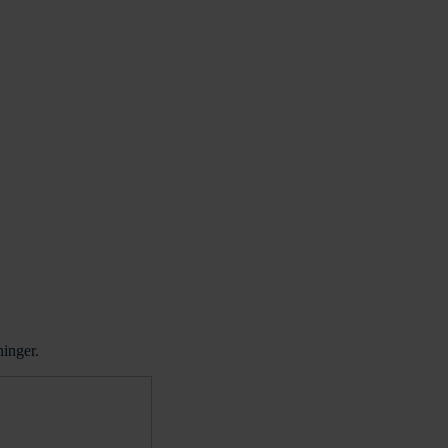
inger.