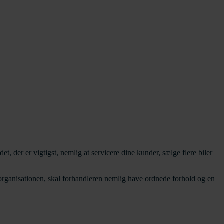
 der er vigtigst, nemlig at servicere dine kunder, sælge flere biler
organisationen, skal forhandleren nemlig have ordnede forhold og en