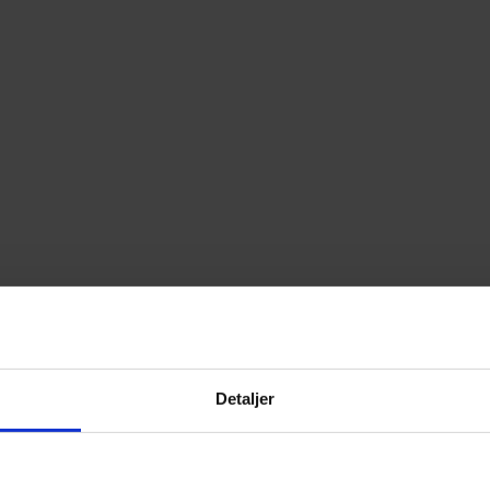
Detaljer