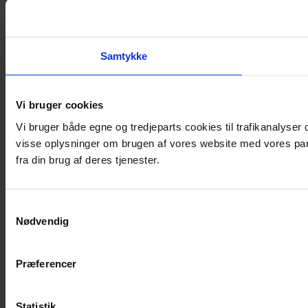
Samtykke
Vi bruger cookies
Vi bruger både egne og tredjeparts cookies til trafikanalyse
visse oplysninger om brugen af vores website med vores par
fra din brug af deres tjenester.
Samtykkevalg
Nødvendig
Præferencer
Statistik