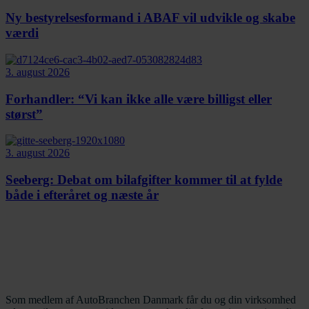
Ny bestyrelsesformand i ABAF vil udvikle og skabe
værdi
3. august 2026
Forhandler: “Vi kan ikke alle være billigst eller
størst”
3. august 2026
Seeberg: Debat om bilafgifter kommer til at fylde
både i efteråret og næste år
Som medlem af AutoBranchen Danmark får du og din virksomhed