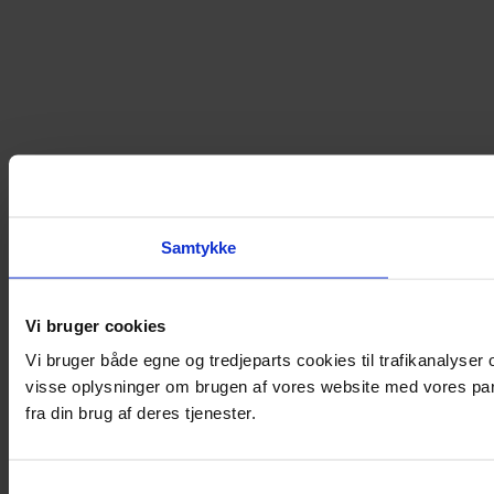
Samtykke
Vi bruger cookies
Vi bruger både egne og tredjeparts cookies til trafikanalyse
visse oplysninger om brugen af vores website med vores par
fra din brug af deres tjenester.
Samtykkevalg