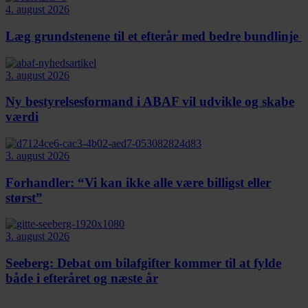
4. august 2026
Læg grundstenene til et efterår med bedre bundlinje
3. august 2026
Ny bestyrelsesformand i ABAF vil udvikle og skabe
værdi
3. august 2026
Forhandler: “Vi kan ikke alle være billigst eller
størst”
3. august 2026
Seeberg: Debat om bilafgifter kommer til at fylde
både i efteråret og næste år