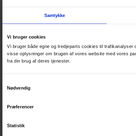
Samtykke
Vi bruger cookies
Vi bruger både egne og tredjeparts cookies til trafikanalyse
visse oplysninger om brugen af vores website med vores par
fra din brug af deres tjenester.
Samtykkevalg
Nødvendig
Præferencer
Statistik