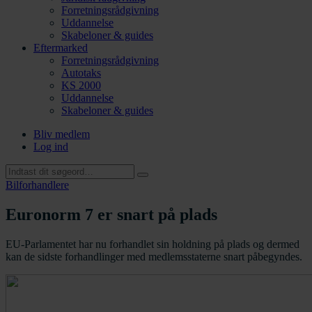
Forretningsrådgivning
Uddannelse
Skabeloner & guides
Eftermarked
Forretningsrådgivning
Autotaks
KS 2000
Uddannelse
Skabeloner & guides
Bliv medlem
Log ind
Bilforhandlere
Euronorm 7 er snart på plads
EU-Parlamentet har nu forhandlet sin holdning på plads og dermed
kan de sidste forhandlinger med medlemsstaterne snart påbegyndes.