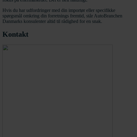
Hvis du har udfordringer med din importør eller specifikke
spørgsmål omkring din forretnings fremtid, står AutoBranchen
Danmarks konsulenter altid til rådighed for en snak.
Kontakt