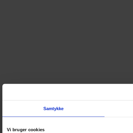
Samtykke
Vi bruger cookies