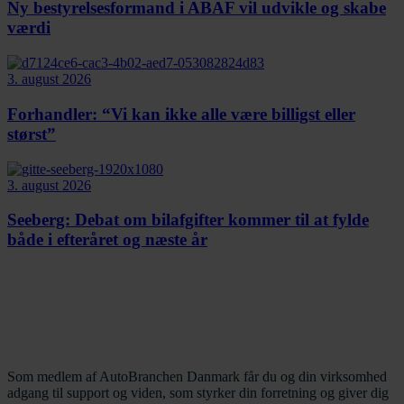
Ny bestyrelsesformand i ABAF vil udvikle og skabe
værdi
3. august 2026
Forhandler: “Vi kan ikke alle være billigst eller
størst”
3. august 2026
Seeberg: Debat om bilafgifter kommer til at fylde
både i efteråret og næste år
Som medlem af AutoBranchen Danmark får du og din virksomhed
adgang til support og viden, som styrker din forretning og giver dig