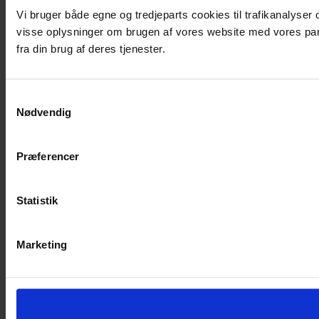
Vi bruger både egne og tredjeparts cookies til trafikanalyse
visse oplysninger om brugen af vores website med vores par
fra din brug af deres tjenester.
Samtykkevalg
Nødvendig
Præferencer
Statistik
Marketing