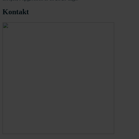
Kontakt