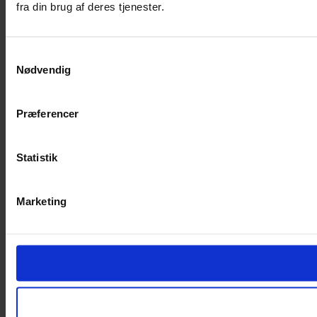
fra din brug af deres tjenester.
Samtykkevalg
Nødvendig
Præferencer
Statistik
Marketing