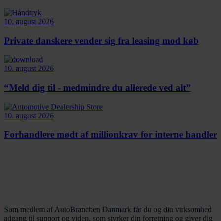
10. august 2026
Private danskere vender sig fra leasing mod køb
10. august 2026
“Meld dig til - medmindre du allerede ved alt”
10. august 2026
Forhandlere mødt af millionkrav for interne handler
Som medlem af AutoBranchen Danmark får du og din virksomhed
adgang til support og viden, som styrker din forretning og giver dig