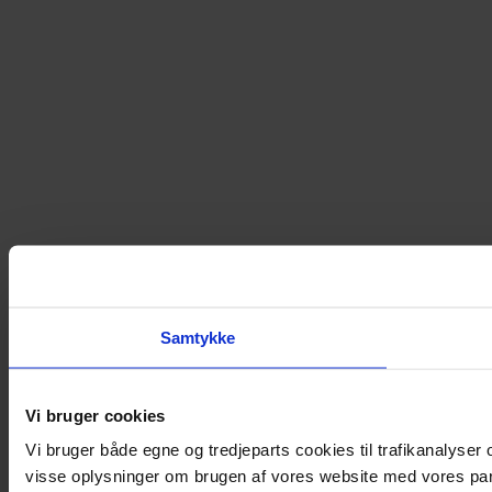
Samtykke
Vi bruger cookies
Vi bruger både egne og tredjeparts cookies til trafikanalyse
visse oplysninger om brugen af vores website med vores par