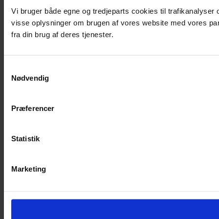
Vi bruger både egne og tredjeparts cookies til trafikanalyse
visse oplysninger om brugen af vores website med vores par
fra din brug af deres tjenester.
Samtykkevalg
Nødvendig
Præferencer
Statistik
Marketing