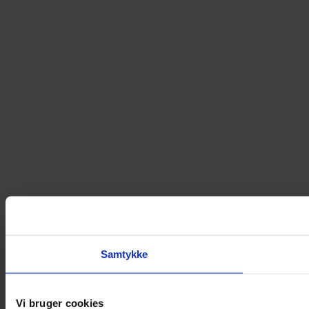
Samtykke
Vi bruger cookies