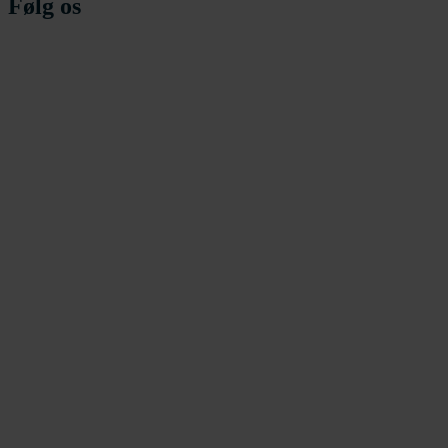
Følg os