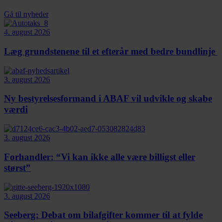
Gå til nyheder
4. august 2026
Læg grundstenene til et efterår med bedre bundlinje
3. august 2026
Ny bestyrelsesformand i ABAF vil udvikle og skabe
værdi
3. august 2026
Forhandler: “Vi kan ikke alle være billigst eller
størst”
3. august 2026
Seeberg: Debat om bilafgifter kommer til at fylde