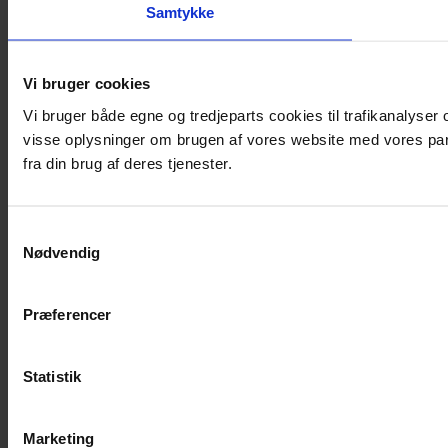
Samtykke
Vi bruger cookies
Vi bruger både egne og tredjeparts cookies til trafikanalyse
visse oplysninger om brugen af vores website med vores par
fra din brug af deres tjenester.
Samtykkevalg
Nødvendig
Præferencer
Statistik
Marketing