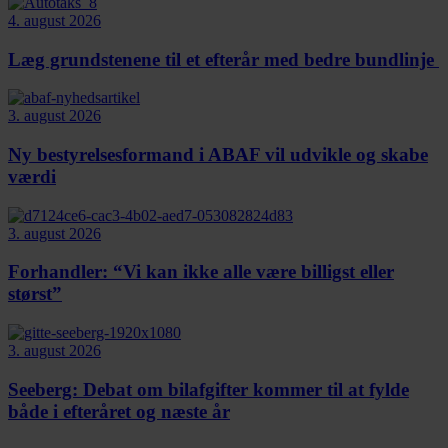
4. august 2026
Læg grundstenene til et efterår med bedre bundlinje
3. august 2026
Ny bestyrelsesformand i ABAF vil udvikle og skabe
værdi
3. august 2026
Forhandler: “Vi kan ikke alle være billigst eller
størst”
3. august 2026
Seeberg: Debat om bilafgifter kommer til at fylde
både i efteråret og næste år