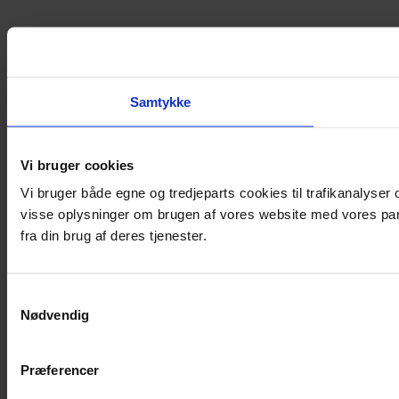
Samtykke
Vi bruger cookies
Vi bruger både egne og tredjeparts cookies til trafikanalyse
visse oplysninger om brugen af vores website med vores par
fra din brug af deres tjenester.
Samtykkevalg
Nødvendig
Præferencer