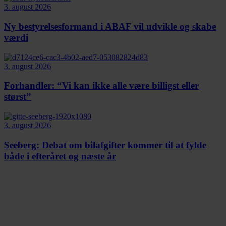
3. august 2026
Ny bestyrelsesformand i ABAF vil udvikle og skabe
værdi
3. august 2026
Forhandler: “Vi kan ikke alle være billigst eller
størst”
3. august 2026
Seeberg: Debat om bilafgifter kommer til at fylde
både i efteråret og næste år