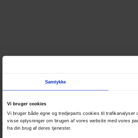
Samtykke
Vi bruger cookies
Vi bruger både egne og tredjeparts cookies til trafikanalyse
visse oplysninger om brugen af vores website med vores par
fra din brug af deres tjenester.