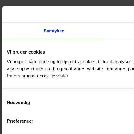
Samtykke
Vi bruger cookies
Vi bruger både egne og tredjeparts cookies til trafikanalyse
visse oplysninger om brugen af vores website med vores par
fra din brug af deres tjenester.
Samtykkevalg
Nødvendig
Præferencer